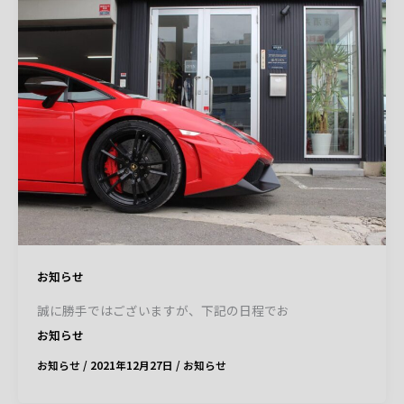
お知らせ
誠に勝手ではございますが、下記の日程でお
お知らせ
お知らせ
/
2021年12月27日
/
お知らせ