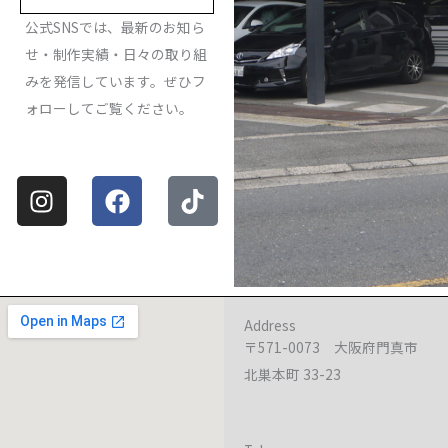
公式SNSでは、最新のお知ら
せ・制作実績・日々の取り組
みを発信しています。ぜひフ
ォローしてご覧ください。
Instagram
Facebook
Tiktok
Address
〒571-0073 大阪府門真市
北巣本町 33-23