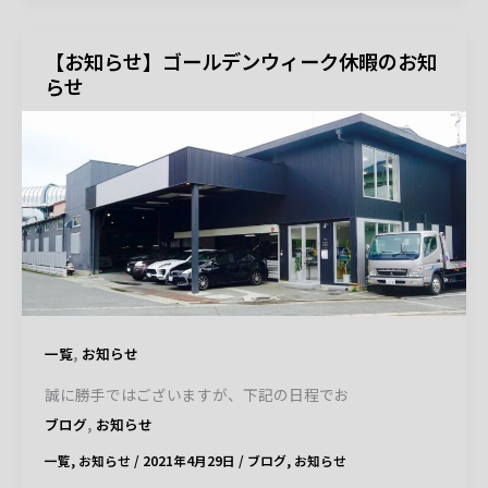
【お知らせ】ゴールデンウィーク休暇のお知
らせ
,
一覧
お知らせ
誠に勝手ではございますが、下記の日程でお
,
ブログ
お知らせ
一覧
,
お知らせ
/
2021年4月29日
/
ブログ
,
お知らせ