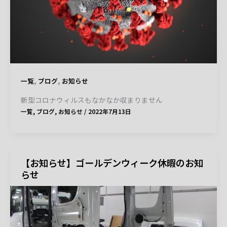
,
,
一覧
ブログ
お知らせ
新型コロナウィルスもなかなか収まりません
一覧
,
ブログ
,
お知らせ
/
2022年7月13日
【お知らせ】ゴールデンウィーク休暇のお知
らせ