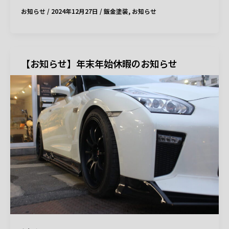
お知らせ
/
2024年12月27日
/
鈑金塗装
,
お知らせ
【お知らせ】年末年始休暇のお知らせ