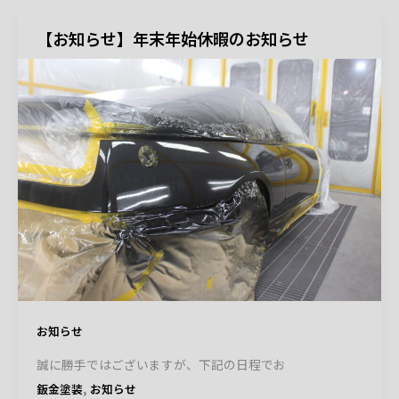
【お知らせ】年末年始休暇のお知らせ
お知らせ
誠に勝手ではございますが、下記の日程でお
,
鈑金塗装
お知らせ