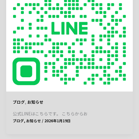
,
ブログ
お知らせ
公式LINEはこちらです。 こちらからお
ブログ
,
お知らせ
/
2026年1月19日