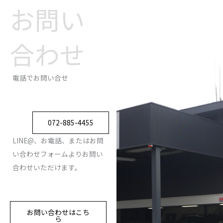
お問い
合わせ
電話でお問い合せ
072-885-4455
LINE@、お電話、またはお問
い合わせフォームよりお問い
合わせいただけます。
お問い合わせはこち
ら