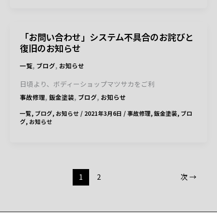
「お問い合わせ」システム不具合のお詫びと
復旧のお知らせ
,
,
一覧
ブログ
お知らせ
日頃より、ボディーショップマツサカをご利
,
,
,
事故修理
鈑金塗装
ブログ
お知らせ
一覧
,
ブログ
,
お知らせ
/
2021年3月6日
/
事故修理
,
鈑金塗装
,
ブロ
グ
,
お知らせ
1
2
次
→