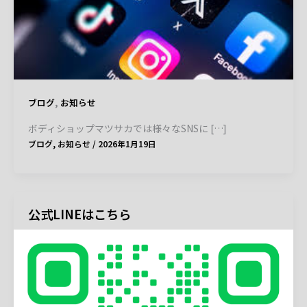
,
ブログ
お知らせ
ボディショップマツサカでは様々なSNSに […]
ブログ
,
お知らせ
/
2026年1月19日
公式LINEはこちら