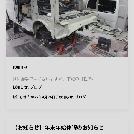
お知らせ
誠に勝手ではございますが、下記の日程でお
,
お知らせ
ブログ
お知らせ
/
2022年4月26日
/
お知らせ
,
ブログ
【お知らせ】年末年始休暇のお知らせ