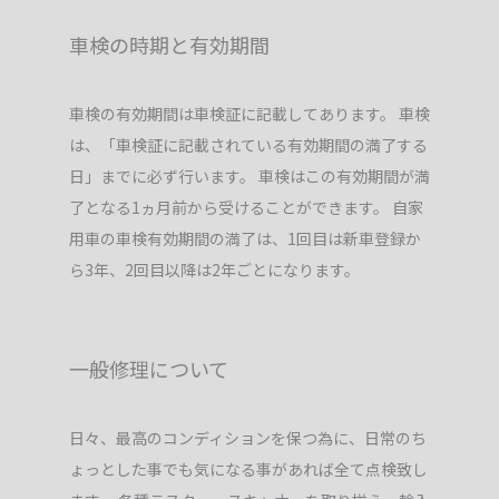
車検の時期と有効期間
車検の有効期間は車検証に記載してあります。 車検
は、「車検証に記載されている有効期間の満了する
日」までに必ず行います。 車検はこの有効期間が満
了となる1ヵ月前から受けることができます。 自家
用車の車検有効期間の満了は、1回目は新車登録か
ら3年、2回目以降は2年ごとになります。
一般修理について
日々、最高のコンディションを保つ為に、日常のち
ょっとした事でも気になる事があれば全て点検致し