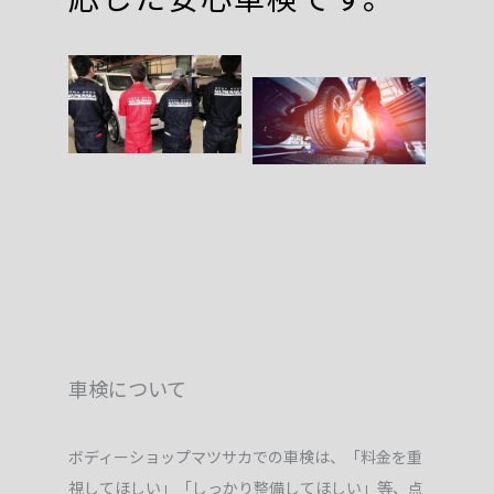
車検について
ボディーショップマツサカでの車検は、「料金を重
視してほしい」「しっかり整備してほしい」等、点