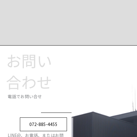
お問い
合わせ
電話でお問い合せ
072-885-4455
LINE@、お電話、またはお問