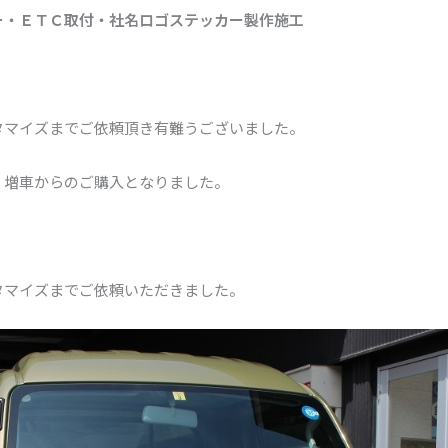
ー・ＥＴＣ取付・社名ロゴステッカー製作施工
タマイズまでご依頼頂き有難うございました。
、増車からのご購入となりました。
タマイズまでご依頼いただきました。