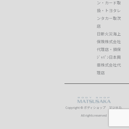
ン・カード取
扱・トヨタレ
ンタカー取次
店
日新火災海上
保険株式会社
代理店・損保
ｼﾞｬﾊﾟﾝ日本興
亜株式会社代
理店
Copyright © ボディショップ マツサカ.
All rights reserved