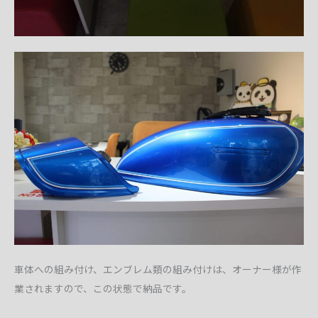
車体への組み付け、エンブレム類の組み付けは、オーナー様が作
業されますので、この状態で納品です。