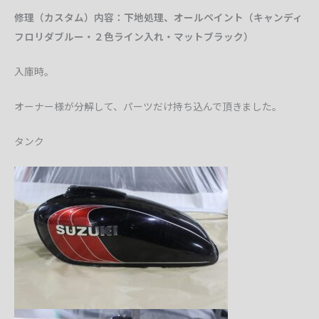
修理（カスタム）内容：下地処理、オールペイント（キャンディ
フロリダブルー・２色ライン入れ・マットブラック）
入庫時。
オーナー様が分解して、パーツだけ持ち込んで頂きました。
タンク