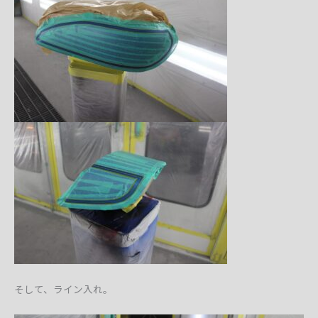
そして、ライン入れ。