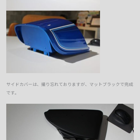
サイドカバーは、撮り忘れておりますが、マットブラックで完成
です。