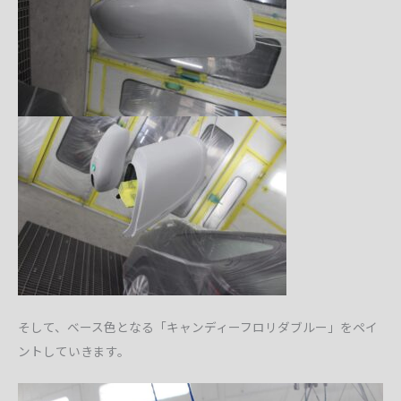
そして、ベース色となる「キャンディーフロリダブルー」をペイ
ントしていきます。