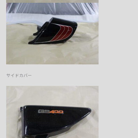
サイドカバー