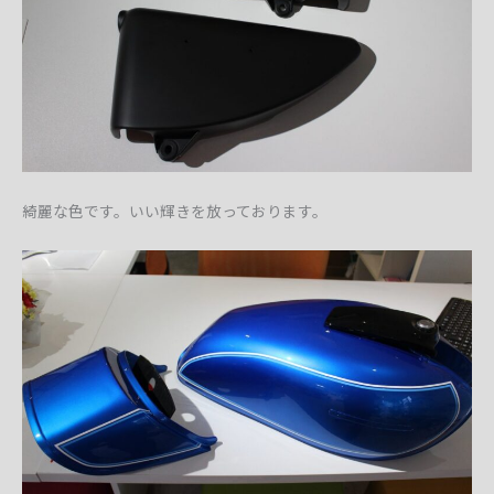
綺麗な色です。いい輝きを放っております。