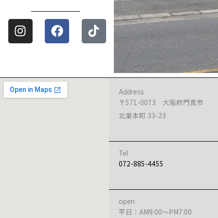
Instagram
Facebook
Tiktok
Address
〒571-0073 大阪府門真市
北巣本町 33-23
Tel
072-885-4455
open
平日：AM9:00～PM7:00