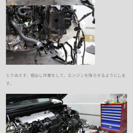
とりあえず、粗出し作業をして、エンジンを降ろせるようにしま
す。