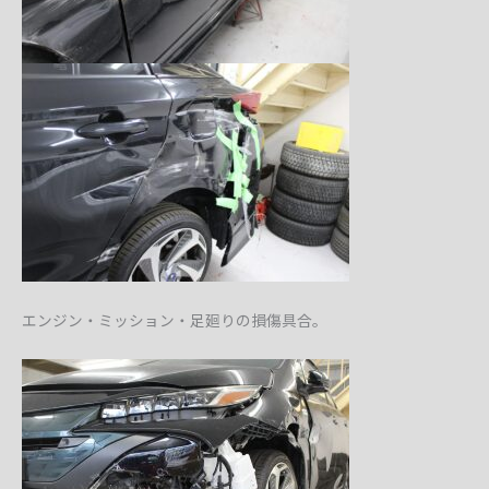
エンジン・ミッション・足廻りの損傷具合。