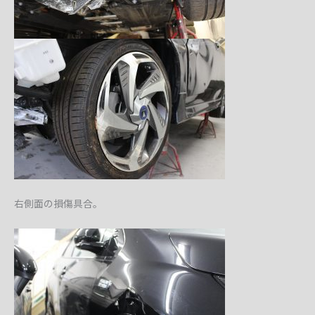
右側面の損傷具合。