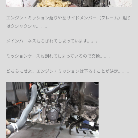
エンジン・ミッション廻りや左サイドメンバー（フレーム）廻り
はクシャクシャ。。。
メインハーネスもちぎれてしまっています。。。
ミッションケースも割れてしまっているので交換。。。
どちらにせよ、エンジン・ミッションは下ろすことが決定。。。