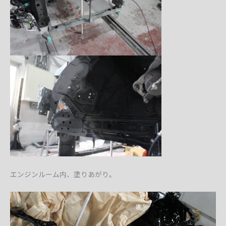
エンジンルーム内、塗りあがり。