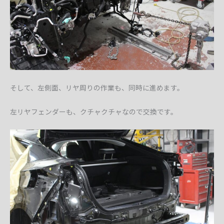
そして、左側面、リヤ周りの作業も、同時に進めます。
左リヤフェンダーも、クチャクチャなので交換です。