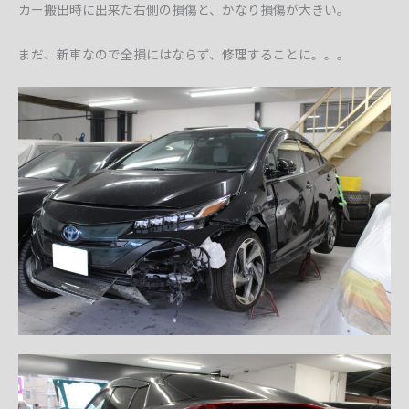
カー搬出時に出来た右側の損傷と、かなり損傷が大きい。
まだ、新車なので全損にはならず、修理することに。。。