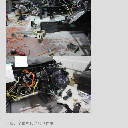
一度、全体を仮合わせ作業。