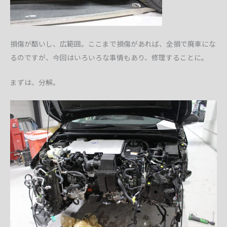
損傷が酷いし、広範囲。ここまで損傷があれば、全損で廃車にな
るのですが、今回はいろいろな事情もあり、修理することに。
まずは、分解。