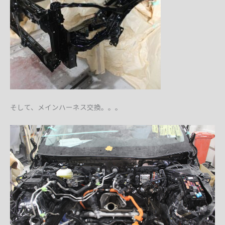
そして、メインハーネス交換。。。