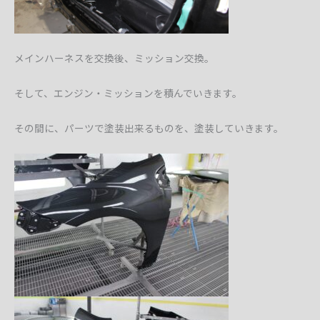
メインハーネスを交換後、ミッション交換。
そして、エンジン・ミッションを積んでいきます。
その間に、パーツで塗装出来るものを、塗装していきます。