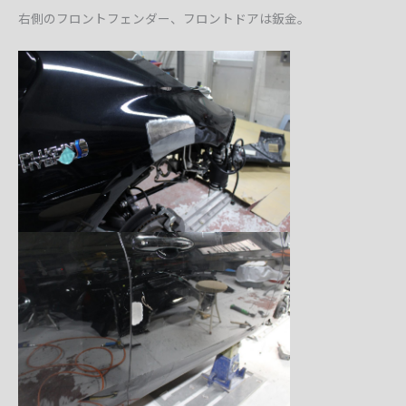
右側のフロントフェンダー、フロントドアは鈑金。