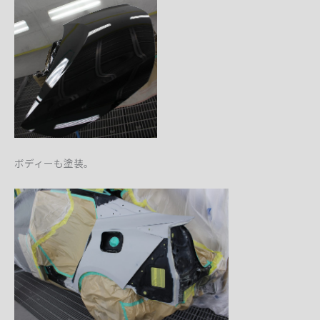
ボディーも塗装。