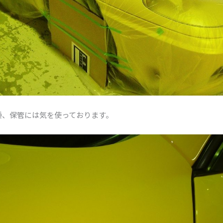
種、保管には気を使っております。