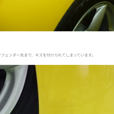
ヤフェンダー先まで、キズを付けられてしまっています。