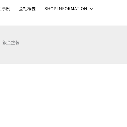
工事例
会社概要
SHOP INFORMATION
 鈑金塗装