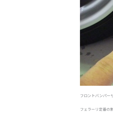
フロントバンパー
フェラーリ定番の