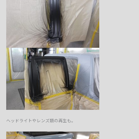
ヘッドライトやレンズ類の再生も。