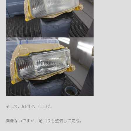
そして、組付け、仕上げ。
画像ないですが、足回りも整備して完成。