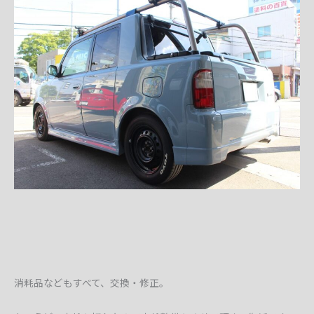
消耗品などもすべて、交換・修正。