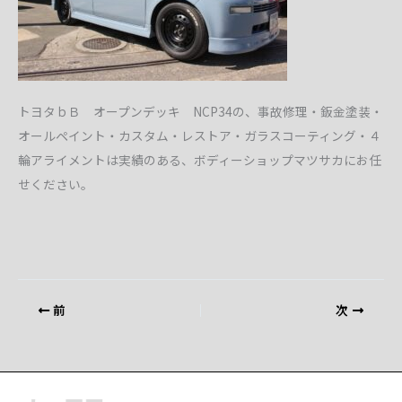
トヨタｂＢ オープンデッキ NCP34の、事故修理・鈑金塗装・
オールペイント・カスタム・レストア・ガラスコーティング・４
輪アライメントは実績のある、ボディーショップマツサカにお任
せください。
前
次