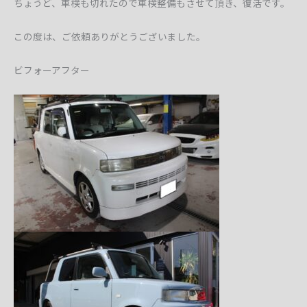
ちょうど、車検も切れたので車検整備もさせて頂き、復活です。
この度は、ご依頼ありがとうございました。
ビフォーアフター