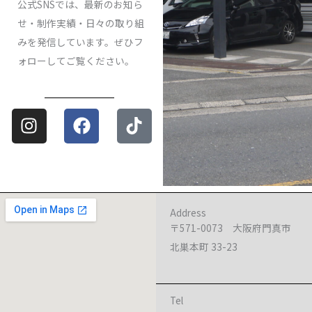
公式SNSでは、最新のお知ら
せ・制作実績・日々の取り組
みを発信しています。ぜひフ
ォローしてご覧ください。
Instagram
Facebook
Tiktok
Address
〒571-0073 大阪府門真市
北巣本町 33-23
Tel