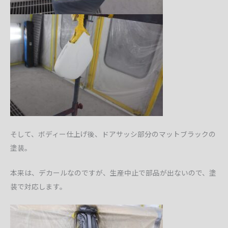
そして、ボディー仕上げ後、ドアサッシ部分のマットブラックの
塗装。
本来は、デカールなのですが、生産中止で部品が出ないので、塗
装で対応します。