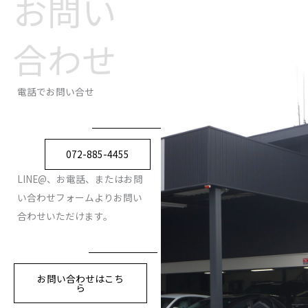
お問い
合わせ
電話でお問い合せ
072-885-4455
LINE@、お電話、またはお問
い合わせフォームよりお問い
合わせいただけます。
お問い合わせはこち
ら